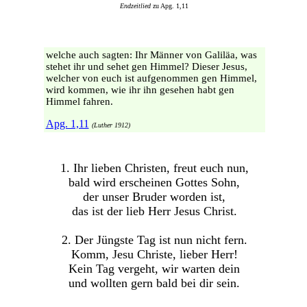
Endzeitlied
zu Apg. 1,11
welche auch sagten: Ihr Männer von Galiläa, was
stehet ihr und sehet gen Himmel? Dieser Jesus,
welcher von euch ist aufgenommen gen Himmel,
wird kommen, wie ihr ihn gesehen habt gen
Himmel fahren.
Apg. 1,11
(Luther 1912)
1. Ihr lieben Christen, freut euch nun,
bald wird erscheinen Gottes Sohn,
der unser Bruder worden ist,
das ist der lieb Herr Jesus Christ.
2. Der Jüngste Tag ist nun nicht fern.
Komm, Jesu Christe, lieber Herr!
Kein Tag vergeht, wir warten dein
und wollten gern bald bei dir sein.