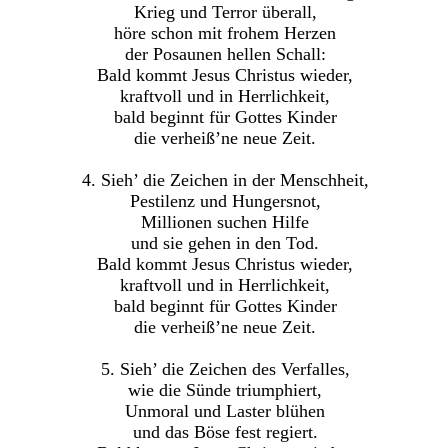
Krieg und Terror überall,
höre schon mit frohem Herzen
der Posaunen hellen Schall:
Bald kommt Jesus Christus wieder,
kraftvoll und in Herrlichkeit,
bald beginnt für Gottes Kinder
die verheiß’ne neue Zeit.
4. Sieh’ die Zeichen in der Menschheit,
Pestilenz und Hungersnot,
Millionen suchen Hilfe
und sie gehen in den Tod.
Bald kommt Jesus Christus wieder,
kraftvoll und in Herrlichkeit,
bald beginnt für Gottes Kinder
die verheiß’ne neue Zeit.
5. Sieh’ die Zeichen des Verfalles,
wie die Sünde triumphiert,
Unmoral und Laster blühen
und das Böse fest regiert.