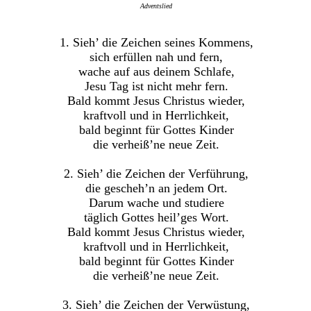
Adventslied
1. Sieh’ die Zeichen seines Kommens,
sich erfüllen nah und fern,
wache auf aus deinem Schlafe,
Jesu Tag ist nicht mehr fern.
Bald kommt Jesus Christus wieder,
kraftvoll und in Herrlichkeit,
bald beginnt für Gottes Kinder
die verheiß’ne neue Zeit.
2. Sieh’ die Zeichen der Verführung,
die gescheh’n an jedem Ort.
Darum wache und studiere
täglich Gottes heil’ges Wort.
Bald kommt Jesus Christus wieder,
kraftvoll und in Herrlichkeit,
bald beginnt für Gottes Kinder
die verheiß’ne neue Zeit.
3. Sieh’ die Zeichen der Verwüstung,