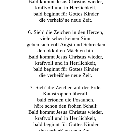
Bald kommt Jesus Christus wieder,
kraftvoll und in Herrlichkeit,
bald beginnt für Gottes Kinder
die verheiß’ne neue Zeit.
6. Sieh’ die Zeichen in den Herzen,
viele sehen keinen Sinn,
geben sich voll Angst und Schrecken
den okkulten Mächten hin.
Bald kommt Jesus Christus wieder,
kraftvoll und in Herrlichkeit,
bald beginnt für Gottes Kinder
die verheiß’ne neue Zeit.
7. Sieh’ die Zeichen auf der Erde,
Katastrophen überall,
bald ertönen die Posaunen,
höre schon den frohen Schall:
Bald kommt Jesus Christus wieder,
kraftvoll und in Herrlichkeit,
bald beginnt für Gottes Kinder
die verheiß’ne neue Zeit.