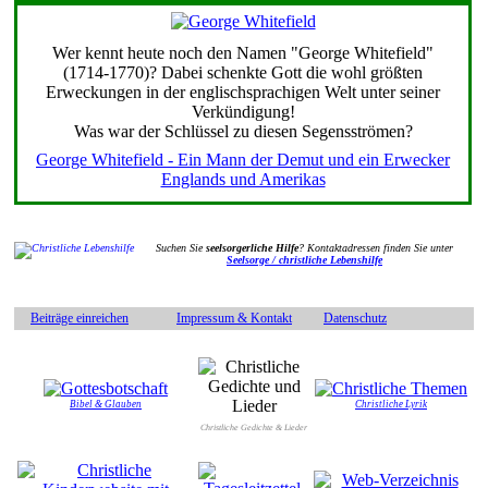
Wer kennt heute noch den Namen "George Whitefield"
(1714-1770)? Dabei schenkte Gott die wohl größten
Erweckungen in der englischsprachigen Welt unter seiner
Verkündigung!
Was war der Schlüssel zu diesen Segensströmen?
George Whitefield - Ein Mann der Demut und ein Erwecker
Englands und Amerikas
Suchen Sie
seelsorgerliche Hilfe
? Kontaktadressen finden Sie unter
Seelsorge / christliche Lebenshilfe
Beiträge einreichen
Impressum & Kontakt
Datenschutz
Bibel & Glauben
Christliche Lyrik
Christliche Gedichte & Lieder