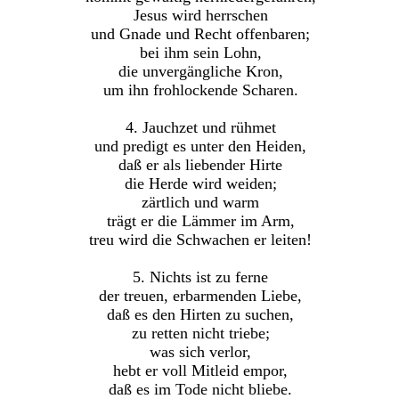
Jesus wird herrschen
und Gnade und Recht offenbaren;
bei ihm sein Lohn,
die unvergängliche Kron,
um ihn frohlockende Scharen.
4. Jauchzet und rühmet
und predigt es unter den Heiden,
daß er als liebender Hirte
die Herde wird weiden;
zärtlich und warm
trägt er die Lämmer im Arm,
treu wird die Schwachen er leiten!
5. Nichts ist zu ferne
der treuen, erbarmenden Liebe,
daß es den Hirten zu suchen,
zu retten nicht triebe;
was sich verlor,
hebt er voll Mitleid empor,
daß es im Tode nicht bliebe.