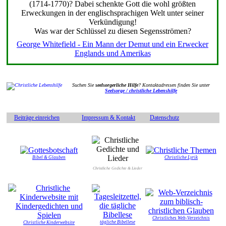
(1714-1770)? Dabei schenkte Gott die wohl größten
Erweckungen in der englischsprachigen Welt unter seiner
Verkündigung!
Was war der Schlüssel zu diesen Segensströmen?
George Whitefield - Ein Mann der Demut und ein Erwecker
Englands und Amerikas
Suchen Sie
seelsorgerliche Hilfe
? Kontaktadressen finden Sie unter
Seelsorge / christliche Lebenshilfe
Beiträge einreichen
Impressum & Kontakt
Datenschutz
Bibel & Glauben
Christliche Lyrik
Christliche Gedichte & Lieder
Christliches Web-Verzeichnis
tägliche Bibellese
Christliche Kinderwebsite