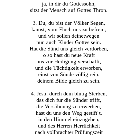
ja, in dir du Gottessohn,
sitzt der Mensch auf Gottes Thron.
3. Du, du bist der Völker Segen,
kamst, vom Fluch uns zu befrein;
und wir sollen deinetwegen
nun auch Kinder Gottes sein.
Hat die Sünd uns gleich verdorben,
o so hast du neue Kraft
uns zur Heiligung verschafft,
und die Tüchtigkeit erworben,
einst von Sünde völlig rein,
deinem Bilde gleich zu sein.
4. Jesu, durch dein blutig Sterben,
das dich für die Sünder trifft,
die Versöhnung zu erwerben,
hast du uns den Weg gestift´t,
in den Himmel einzugehen,
und des Herren Herrlichkeit
nach vollbrachter Prüfungszeit