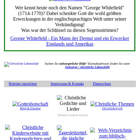
Wer kennt heute noch den Namen "George Whitefield"
(1714-1770)? Dabei schenkte Gott die wohl größten
Erweckungen in der englischsprachigen Welt unter seiner
Verkündigung!
Was war der Schlüssel zu diesen Segensströmen?
George Whitefield - Ein Mann der Demut und ein Erwecker
Englands und Amerikas
Suchen Sie
seelsorgerliche Hilfe
? Kontaktadressen finden Sie unter
Seelsorge / christliche Lebenshilfe
Beiträge einreichen
Impressum & Kontakt
Datenschutz
Bibel & Glauben
Christliche Lyrik
Christliche Gedichte & Lieder