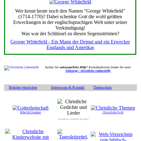
Wer kennt heute noch den Namen "George Whitefield"
(1714-1770)? Dabei schenkte Gott die wohl größten
Erweckungen in der englischsprachigen Welt unter seiner
Verkündigung!
Was war der Schlüssel zu diesen Segensströmen?
George Whitefield - Ein Mann der Demut und ein Erwecker
Englands und Amerikas
Suchen Sie
seelsorgerliche Hilfe
? Kontaktadressen finden Sie unter
Seelsorge / christliche Lebenshilfe
Beiträge einreichen
Impressum & Kontakt
Datenschutz
Bibel & Glauben
Christliche Lyrik
Christliche Gedichte & Lieder