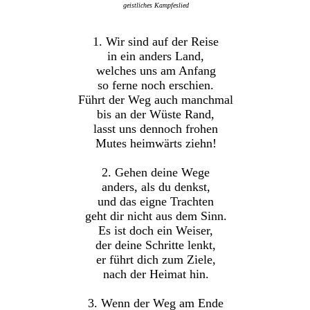
geistliches Kampfeslied
1. Wir sind auf der Reise
in ein anders Land,
welches uns am Anfang
so ferne noch erschien.
Führt der Weg auch manchmal
bis an der Wüste Rand,
lasst uns dennoch frohen
Mutes heimwärts ziehn!
2. Gehen deine Wege
anders, als du denkst,
und das eigne Trachten
geht dir nicht aus dem Sinn.
Es ist doch ein Weiser,
der deine Schritte lenkt,
er führt dich zum Ziele,
nach der Heimat hin.
3. Wenn der Weg am Ende