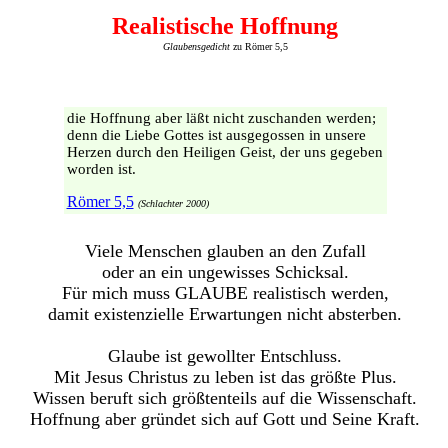
Realistische Hoffnung
Glaubensgedicht
zu Römer 5,5
die Hoffnung aber läßt nicht zuschanden werden;
denn die Liebe Gottes ist ausgegossen in unsere
Herzen durch den Heiligen Geist, der uns gegeben
worden ist.
Römer 5,5
(Schlachter 2000)
Viele Menschen glauben an den Zufall
oder an ein ungewisses Schicksal.
Für mich muss GLAUBE realistisch werden,
damit existenzielle Erwartungen nicht absterben.
Glaube ist gewollter Entschluss.
Mit Jesus Christus zu leben ist das größte Plus.
Wissen beruft sich größtenteils auf die Wissenschaft.
Hoffnung aber gründet sich auf Gott und Seine Kraft.