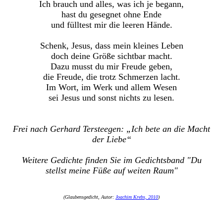
Ich brauch und alles, was ich je begann,
hast du gesegnet ohne Ende
und fülltest mir die leeren Hände.
Schenk, Jesus, dass mein kleines Leben
doch deine Größe sichtbar macht.
Dazu musst du mir Freude geben,
die Freude, die trotz Schmerzen lacht.
Im Wort, im Werk und allem Wesen
sei Jesus und sonst nichts zu lesen.
Frei nach Gerhard Tersteegen: „Ich bete an die Macht
der Liebe“
Weitere Gedichte finden Sie im Gedichtsband "Du
stellst meine Füße auf weiten Raum"
(Glaubensgedicht, Autor:
Joachim Krebs, 2010
)