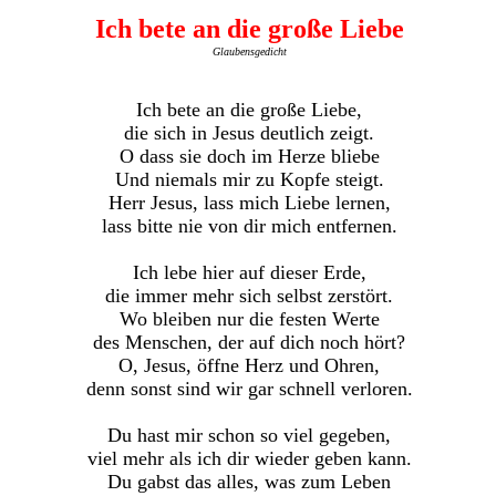
Ich bete an die große Liebe
Glaubensgedicht
Ich bete an die große Liebe,
die sich in Jesus deutlich zeigt.
O dass sie doch im Herze bliebe
Und niemals mir zu Kopfe steigt.
Herr Jesus, lass mich Liebe lernen,
lass bitte nie von dir mich entfernen.
Ich lebe hier auf dieser Erde,
die immer mehr sich selbst zerstört.
Wo bleiben nur die festen Werte
des Menschen, der auf dich noch hört?
O, Jesus, öffne Herz und Ohren,
denn sonst sind wir gar schnell verloren.
Du hast mir schon so viel gegeben,
viel mehr als ich dir wieder geben kann.
Du gabst das alles, was zum Leben