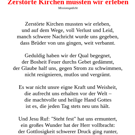
Zerstörte Kirchen mussten wir erleben
Missionsgedicht
Zerstörte Kirchen mussten wir erleben,
und auf dem Wege, voll Verlust und Leid,
manch schwere Nachricht wurde uns gegeben,
dass Brüder von uns gingen, weit verbannt.
Geduldig haben wir der Qual begegnet,
der Bosheit Feuer durchs Gebet gedämmt,
der Glaube half uns, gegen Strom zu schwimmen,
nicht resignieren, mutlos und vergrämt.
Es war nicht unsre eigne Kraft und Weisheit,
die aufrecht uns erhalten vor der Welt –
die machtvolle und heilige Hand Gottes
ist es, die jeden Tag stets neu uns hält.
Und Jesu Ruf: "Steht fest" hat uns ermuntert,
ein großes Wunder hat der Herr vollbracht:
der Gottlosigkeit schwerer Druck ging runter,