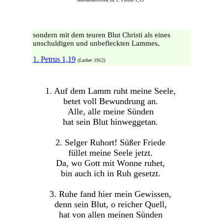
sondern mit dem teuren Blut Christi als eines
unschuldigen und unbefleckten Lammes,
1. Petrus 1,19
(Luther 1912)
1. Auf dem Lamm ruht meine Seele,
betet voll Bewundrung an.
Alle, alle meine Sünden
hat sein Blut hinweggetan.
2. Selger Ruhort! Süßer Friede
füllet meine Seele jetzt.
Da, wo Gott mit Wonne ruhet,
bin auch ich in Ruh gesetzt.
3. Ruhe fand hier mein Gewissen,
denn sein Blut, o reicher Quell,
hat von allen meinen Sünden