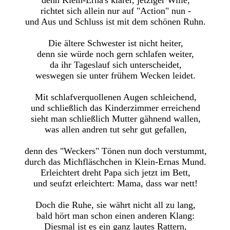
richtet sich allein nur auf "Action" nun -
und Aus und Schluss ist mit dem schönen Ruhn.
Die ältere Schwester ist nicht heiter,
denn sie würde noch gern schlafen weiter,
da ihr Tageslauf sich unterscheidet,
weswegen sie unter frühem Wecken leidet.
Mit schlafverquollenen Augen schleichend,
und schließlich das Kinderzimmer erreichend
sieht man schließlich Mutter gähnend wallen,
was allen andren tut sehr gut gefallen,
denn des "Weckers" Tönen nun doch verstummt,
durch das Michfläschchen in Klein-Ernas Mund.
Erleichtert dreht Papa sich jetzt im Bett,
und seufzt erleichtert: Mama, dass war nett!
Doch die Ruhe, sie währt nicht all zu lang,
bald hört man schon einen anderen Klang:
Diesmal ist es ein ganz lautes Rattern,