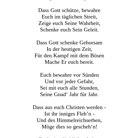
Dass Gott schütze, bewahre
Euch im täglichen Streit,
Zeige euch Seine Wahrheit,
Schenke euch Sein Geleit.
Dass Gott schenke Gehorsam
In der heutigen Zeit,
Für den Kampf mit dem Bösen
Mache Er euch bereit.
Euch bewahre vor Sünden
Und vor jeder Gefahr,
Sei mit euch alle Stunden,
Seine Gnad‘ Jahr für Jahr.
Dass aus euch Christen werden -
Ist ihr inniges Fleh’n -
Und des Himmelreichserben,
Möge dies so gescheh‘n!