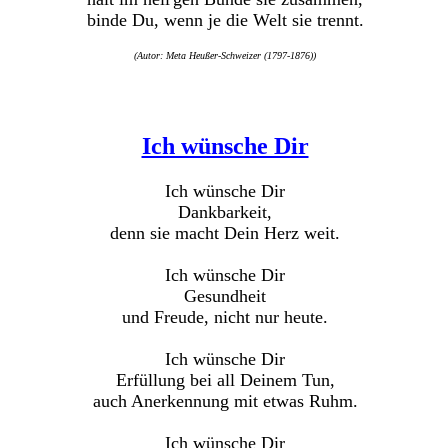
binde Du, wenn je die Welt sie trennt.
(Autor: Meta Heußer-Schweizer (1797-1876))
Ich wünsche Dir
Ich wünsche Dir
Dankbarkeit,
denn sie macht Dein Herz weit.
Ich wünsche Dir
Gesundheit
und Freude, nicht nur heute.
Ich wünsche Dir
Erfüllung bei all Deinem Tun,
auch Anerkennung mit etwas Ruhm.
Ich wünsche Dir