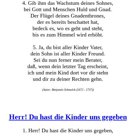
4. Gib ihm das Wachstum deines Sohnes,
bei Gott und Menschen Huld und Gnad.
Der Flügel deines Gnadenthrones,
der es bereits beschattet hat,
bedeck es, wo es geht und steht,
bis es zum Himmel wird erhöht.
5. Ja, du bist aller Kinder Vater,
dein Sohn ist aller Kinder Freund.
Sei du nun ferner mein Berater,
daß, wenn dein letzter Tag erscheint,
ich und mein Kind dort vor dir stehn
und dir zu deiner Rechten gehn.
(Autor: Benjamin Schmolck (1672 - 1737))
Herr! Du hast die Kinder uns gegeben
1. Herr! Du hast die Kinder uns gegeben,