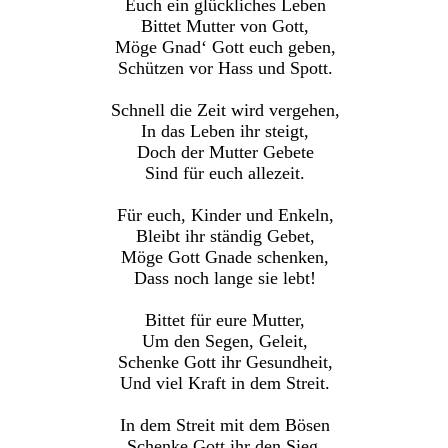
Euch ein glückliches Leben
Bittet Mutter von Gott,
Möge Gnad‘ Gott euch geben,
Schützen vor Hass und Spott.
Schnell die Zeit wird vergehen,
In das Leben ihr steigt,
Doch der Mutter Gebete
Sind für euch allezeit.
Für euch, Kinder und Enkeln,
Bleibt ihr ständig Gebet,
Möge Gott Gnade schenken,
Dass noch lange sie lebt!
Bittet für eure Mutter,
Um den Segen, Geleit,
Schenke Gott ihr Gesundheit,
Und viel Kraft in dem Streit.
In dem Streit mit dem Bösen
Schenke Gott ihr den Sieg.