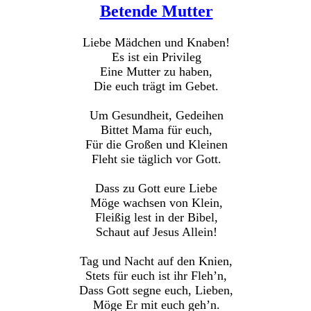
Betende Mutter
Liebe Mädchen und Knaben!
Es ist ein Privileg
Eine Mutter zu haben,
Die euch trägt im Gebet.
Um Gesundheit, Gedeihen
Bittet Mama für euch,
Für die Großen und Kleinen
Fleht sie täglich vor Gott.
Dass zu Gott eure Liebe
Möge wachsen von Klein,
Fleißig lest in der Bibel,
Schaut auf Jesus Allein!
Tag und Nacht auf den Knien,
Stets für euch ist ihr Fleh’n,
Dass Gott segne euch, Lieben,
Möge Er mit euch geh’n.