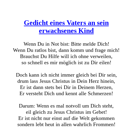
Gedicht eines Vaters an sein
erwachsenes Kind
Wenn Du in Not bist: Bitte melde Dich!
Wenn Du ratlos bist, dann komm und frage mich!
Brauchst Du Hilfe will ich ohne verweilen,
so schnell es mir möglich ist zu Dir eilen!
Doch kann ich nicht immer gleich bei Dir sein,
drum lass Jesus Christus in Dein Herz hinein,
Er ist dann stets bei Dir in Deinem Herzen,
Er versteht Dich und kennt alle Schmerzen!
Darum: Wenn es mal notvoll um Dich steht,
eil gleich zu Jesus Christus im Gebet!
Er ist nicht nur einst auf die Welt gekommen
sondern lebt heut in allen wahrlich Frommen!