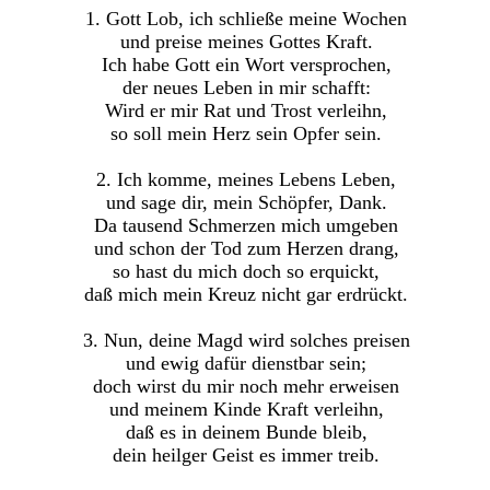
1. Gott Lob, ich schließe meine Wochen
und preise meines Gottes Kraft.
Ich habe Gott ein Wort versprochen,
der neues Leben in mir schafft:
Wird er mir Rat und Trost verleihn,
so soll mein Herz sein Opfer sein.
2. Ich komme, meines Lebens Leben,
und sage dir, mein Schöpfer, Dank.
Da tausend Schmerzen mich umgeben
und schon der Tod zum Herzen drang,
so hast du mich doch so erquickt,
daß mich mein Kreuz nicht gar erdrückt.
3. Nun, deine Magd wird solches preisen
und ewig dafür dienstbar sein;
doch wirst du mir noch mehr erweisen
und meinem Kinde Kraft verleihn,
daß es in deinem Bunde bleib,
dein heilger Geist es immer treib.