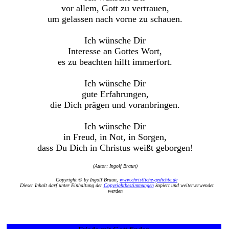
vor allem, Gott zu vertrauen,
um gelassen nach vorne zu schauen.
Ich wünsche Dir
Interesse an Gottes Wort,
es zu beachten hilft immerfort.
Ich wünsche Dir
gute Erfahrungen,
die Dich prägen und voranbringen.
Ich wünsche Dir
in Freud, in Not, in Sorgen,
dass Du Dich in Christus weißt geborgen!
(Autor: Ingolf Braun)
Copyright © by Ingolf Braun,
www.christliche-gedichte.de
Dieser Inhalt darf unter Einhaltung der
Copyrightbestimmungen
kopiert und weiterverwendet
werden