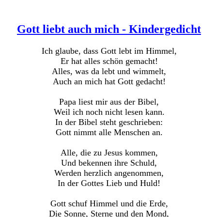
Gott liebt auch mich - Kindergedicht
Ich glaube, dass Gott lebt im Himmel,
Er hat alles schön gemacht!
Alles, was da lebt und wimmelt,
Auch an mich hat Gott gedacht!
Papa liest mir aus der Bibel,
Weil ich noch nicht lesen kann.
In der Bibel steht geschrieben:
Gott nimmt alle Menschen an.
Alle, die zu Jesus kommen,
Und bekennen ihre Schuld,
Werden herzlich angenommen,
In der Gottes Lieb und Huld!
Gott schuf Himmel und die Erde,
Die Sonne, Sterne und den Mond,