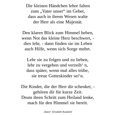
Die kleinen Händchen lehre falten
zum „Vater unser“ im Gebet,
dass auch in ihrem Wesen walte
der Herr als eine Majestät.
Den klaren Blick zum Himmel heben,
wenn Not das kleine Herz beschwert, -
dies lehr, - dann finden sie im Leben
auch Hilfe, wenn sich Sorge mehrt.
Lehr sie zu folgen und zu lieben,
lehr zu vergeben und verzeih‘ n,
dass später, wenn mal alles trübe,
sie treue Gotteskinder sei‘n.
Die Kinder, die der Herr dir schenket, -
gehören dir für kurze Zeit.
Drum ihren Schritt zum Heiland lenke,
mach für den Himmel sie bereit.
(Autor: Elisabeth Kasdorf)