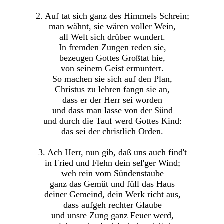
2. Auf tat sich ganz des Himmels Schrein;
man wähnt, sie wären voller Wein,
all Welt sich drüber wundert.
In fremden Zungen reden sie,
bezeugen Gottes Großtat hie,
von seinem Geist ermuntert.
So machen sie sich auf den Plan,
Christus zu lehren fangn sie an,
dass er der Herr sei worden
und dass man lasse von der Sünd
und durch die Tauf werd Gottes Kind:
das sei der christlich Orden.
3. Ach Herr, nun gib, daß uns auch find't
in Fried und Flehn dein sel'ger Wind;
weh rein vom Sündenstaube
ganz das Gemüt und füll das Haus
deiner Gemeind, dein Werk richt aus,
dass aufgeh rechter Glaube
und unsre Zung ganz Feuer werd,