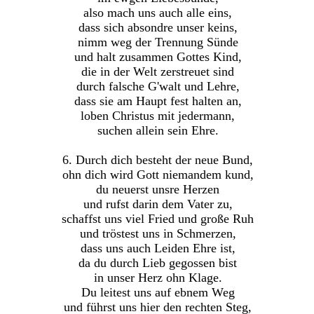
also mach uns auch alle eins,
dass sich absondre unser keins,
nimm weg der Trennung Sünde
und halt zusammen Gottes Kind,
die in der Welt zerstreuet sind
durch falsche G'walt und Lehre,
dass sie am Haupt fest halten an,
loben Christus mit jedermann,
suchen allein sein Ehre.
6. Durch dich besteht der neue Bund,
ohn dich wird Gott niemandem kund,
du neuerst unsre Herzen
und rufst darin dem Vater zu,
schaffst uns viel Fried und große Ruh
und tröstest uns in Schmerzen,
dass uns auch Leiden Ehre ist,
da du durch Lieb gegossen bist
in unser Herz ohn Klage.
Du leitest uns auf ebnem Weg
und führst uns hier den rechten Steg,