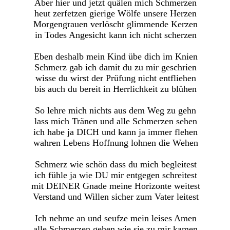
Aber hier und jetzt quälen mich Schmerzen
heut zerfetzen gierige Wölfe unsere Herzen
Morgengrauen verlöscht glimmende Kerzen
in Todes Angesicht kann ich nicht scherzen
Eben deshalb mein Kind übe dich im Knien
Schmerz gab ich damit du zu mir geschrien
wisse du wirst der Prüfung nicht entfliehen
bis auch du bereit in Herrlichkeit zu blühen
So lehre mich nichts aus dem Weg zu gehn
lass mich Tränen und alle Schmerzen sehen
ich habe ja DICH und kann ja immer flehen
wahren Lebens Hoffnung lohnen die Wehen
Schmerz wie schön dass du mich begleitest
ich fühle ja wie DU mir entgegen schreitest
mit DEINER Gnade meine Horizonte weitest
Verstand und Willen sicher zum Vater leitest
Ich nehme an und seufze mein leises Amen
alle Schmerzen gehen wie sie zu mir kamen