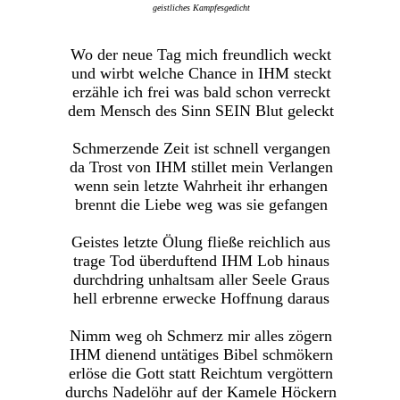
geistliches Kampfesgedicht
Wo der neue Tag mich freundlich weckt
und wirbt welche Chance in IHM steckt
erzähle ich frei was bald schon verreckt
dem Mensch des Sinn SEIN Blut geleckt
Schmerzende Zeit ist schnell vergangen
da Trost von IHM stillet mein Verlangen
wenn sein letzte Wahrheit ihr erhangen
brennt die Liebe weg was sie gefangen
Geistes letzte Ölung fließe reichlich aus
trage Tod überduftend IHM Lob hinaus
durchdring unhaltsam aller Seele Graus
hell erbrenne erwecke Hoffnung daraus
Nimm weg oh Schmerz mir alles zögern
IHM dienend untätiges Bibel schmökern
erlöse die Gott statt Reichtum vergöttern
durchs Nadelöhr auf der Kamele Höckern