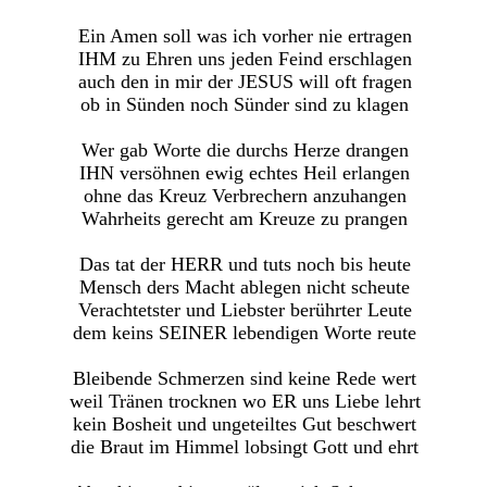
Ein Amen soll was ich vorher nie ertragen
IHM zu Ehren uns jeden Feind erschlagen
auch den in mir der JESUS will oft fragen
ob in Sünden noch Sünder sind zu klagen
Wer gab Worte die durchs Herze drangen
IHN versöhnen ewig echtes Heil erlangen
ohne das Kreuz Verbrechern anzuhangen
Wahrheits gerecht am Kreuze zu prangen
Das tat der HERR und tuts noch bis heute
Mensch ders Macht ablegen nicht scheute
Verachtetster und Liebster berührter Leute
dem keins SEINER lebendigen Worte reute
Bleibende Schmerzen sind keine Rede wert
weil Tränen trocknen wo ER uns Liebe lehrt
kein Bosheit und ungeteiltes Gut beschwert
die Braut im Himmel lobsingt Gott und ehrt