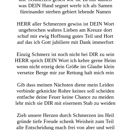
was DEIN Hand segnet werfe ich als Samen
füreinander sterben gebiert lebende Namen
HERR aller Schmerzen gewiss ist DEIN Wort
ungebrochen wahres Lieben am Kreuze dort
schuf mir ewig Hoffnung gutes Teil und Hort
auf das ich Gott jubiliere mit Dank immerfort
Einzig Schmerz ist noch nicht bei DIR zu sein
HERR sprich DEIN Wort ich kehre gerne Heim
wenn nicht erzeig dein Größe im Glaube klein
versetze Berge mir zur Rettung halt mich rein
Gib dass meinen Nächsten diene mein Leiden
verbinde geknickte Rohre keines soll scheiden
entfache deine Feuer keine Chance zu meiden
lehr mich sie DIR mit eisernem Stab zu weiden
Zieh unsere Herzen durch Schmerzen ins Heil
gründe tiefe Freude schenk Weisheit zum Teil
alle Entscheidung mach frei von aber und weil