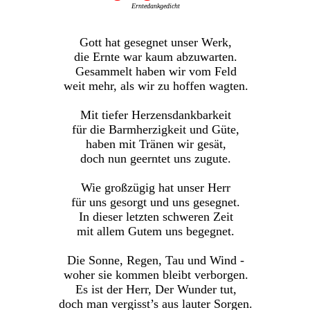
Erntedankgedicht
Gott hat gesegnet unser Werk,
die Ernte war kaum abzuwarten.
Gesammelt haben wir vom Feld
weit mehr, als wir zu hoffen wagten.
Mit tiefer Herzensdankbarkeit
für die Barmherzigkeit und Güte,
haben mit Tränen wir gesät,
doch nun geerntet uns zugute.
Wie großzügig hat unser Herr
für uns gesorgt und uns gesegnet.
In dieser letzten schweren Zeit
mit allem Gutem uns begegnet.
Die Sonne, Regen, Tau und Wind -
woher sie kommen bleibt verborgen.
Es ist der Herr, Der Wunder tut,
doch man vergisst’s aus lauter Sorgen.