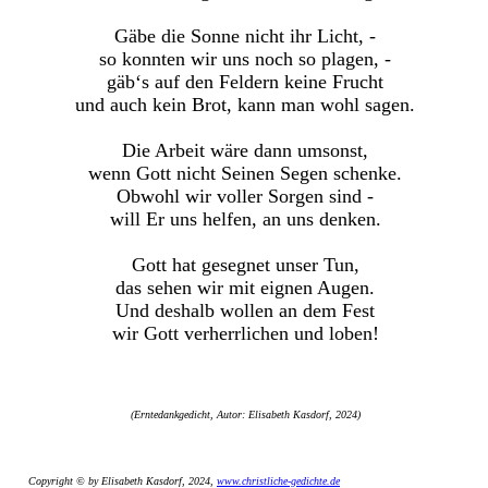
Gäbe die Sonne nicht ihr Licht, -
so konnten wir uns noch so plagen, -
gäb‘s auf den Feldern keine Frucht
und auch kein Brot, kann man wohl sagen.
Die Arbeit wäre dann umsonst,
wenn Gott nicht Seinen Segen schenke.
Obwohl wir voller Sorgen sind -
will Er uns helfen, an uns denken.
Gott hat gesegnet unser Tun,
das sehen wir mit eignen Augen.
Und deshalb wollen an dem Fest
wir Gott verherrlichen und loben!
(Erntedankgedicht, Autor: Elisabeth Kasdorf, 2024)
Copyright © by Elisabeth Kasdorf, 2024,
www.christliche-gedichte.de