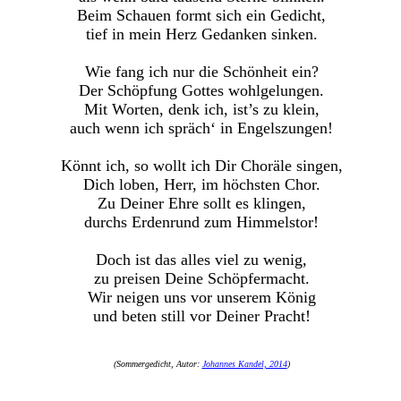
Beim Schauen formt sich ein Gedicht,
tief in mein Herz Gedanken sinken.
Wie fang ich nur die Schönheit ein?
Der Schöpfung Gottes wohlgelungen.
Mit Worten, denk ich, ist’s zu klein,
auch wenn ich spräch‘ in Engelszungen!
Könnt ich, so wollt ich Dir Choräle singen,
Dich loben, Herr, im höchsten Chor.
Zu Deiner Ehre sollt es klingen,
durchs Erdenrund zum Himmelstor!
Doch ist das alles viel zu wenig,
zu preisen Deine Schöpfermacht.
Wir neigen uns vor unserem König
und beten still vor Deiner Pracht!
(Sommergedicht, Autor:
Johannes Kandel, 2014
)