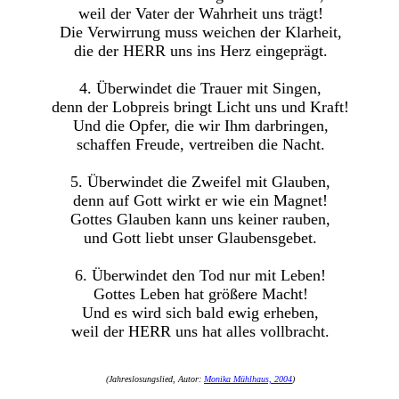
weil der Vater der Wahrheit uns trägt!
Die Verwirrung muss weichen der Klarheit,
die der HERR uns ins Herz eingeprägt.
4. Überwindet die Trauer mit Singen,
denn der Lobpreis bringt Licht uns und Kraft!
Und die Opfer, die wir Ihm darbringen,
schaffen Freude, vertreiben die Nacht.
5. Überwindet die Zweifel mit Glauben,
denn auf Gott wirkt er wie ein Magnet!
Gottes Glauben kann uns keiner rauben,
und Gott liebt unser Glaubensgebet.
6. Überwindet den Tod nur mit Leben!
Gottes Leben hat größere Macht!
Und es wird sich bald ewig erheben,
weil der HERR uns hat alles vollbracht.
(Jahreslosungslied, Autor:
Monika Mühlhaus, 2004
)