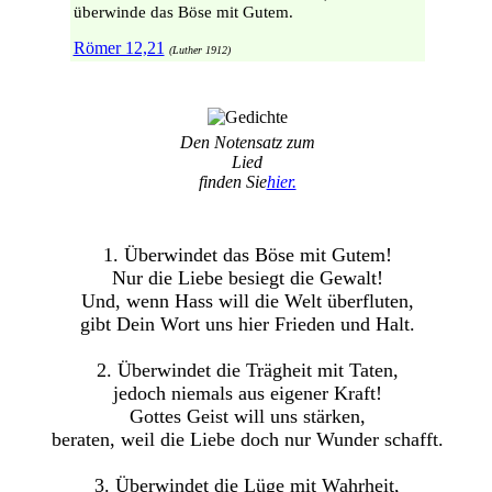
überwinde das Böse mit Gutem.
Römer 12,21
(Luther 1912)
Den Notensatz zum
Lied
finden Sie
hier.
1. Überwindet das Böse mit Gutem!
Nur die Liebe besiegt die Gewalt!
Und, wenn Hass will die Welt überfluten,
gibt Dein Wort uns hier Frieden und Halt.
2. Überwindet die Trägheit mit Taten,
jedoch niemals aus eigener Kraft!
Gottes Geist will uns stärken,
beraten, weil die Liebe doch nur Wunder schafft.
3. Überwindet die Lüge mit Wahrheit,