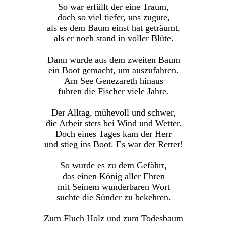
So war erfüllt der eine Traum,
doch so viel tiefer, uns zugute,
als es dem Baum einst hat geträumt,
als er noch stand in voller Blüte.
Dann wurde aus dem zweiten Baum
ein Boot gemacht, um auszufahren.
Am See Genezareth hinaus
fuhren die Fischer viele Jahre.
Der Alltag, mühevoll und schwer,
die Arbeit stets bei Wind und Wetter.
Doch eines Tages kam der Herr
und stieg ins Boot. Es war der Retter!
So wurde es zu dem Gefährt,
das einen König aller Ehren
mit Seinem wunderbaren Wort
suchte die Sünder zu bekehren.
Zum Fluch Holz und zum Todesbaum