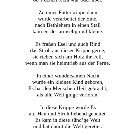
Zu einer Futterkrippe dann
wurde verarbeitet der Eine,
nach Bethlehem in einen Stall
kam er, der armselig und kleine.
Es fraßen Esel und auch Rind
das Stroh aus dieser Krippe gerne,
sie rieben sich am Holz ihr Fell,
wenn man sie heimtrieb aus der Ferne.
In einer wundersamen Nacht
wurde ein kleines Kind geboren,
Es hat den Menschen Heil gebracht,
als alle Welt ginge verloren.
In diese Krippe wurde Es
auf Heu und Stroh liebend gebettet.
Es kam in diese sünd’ge Welt
und hat damit die Welt gerettet.