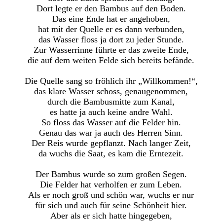
Dort legte er den Bambus auf den Boden.
Das eine Ende hat er angehoben,
hat mit der Quelle er es dann verbunden,
das Wasser floss ja dort zu jeder Stunde.
Zur Wasserrinne führte er das zweite Ende,
die auf dem weiten Felde sich bereits befände.
Die Quelle sang so fröhlich ihr „Willkommen!“,
das klare Wasser schoss, genaugenommen,
durch die Bambusmitte zum Kanal,
es hatte ja auch keine andre Wahl.
So floss das Wasser auf die Felder hin.
Genau das war ja auch des Herren Sinn.
Der Reis wurde gepflanzt. Nach langer Zeit,
da wuchs die Saat, es kam die Erntezeit.
Der Bambus wurde so zum großen Segen.
Die Felder hat verholfen er zum Leben.
Als er noch groß und schön war, wuchs er nur
für sich und auch für seine Schönheit hier.
Aber als er sich hatte hingegeben,