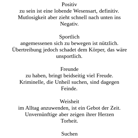
Positiv
zu sein ist eine lobende Wesensart, definitiv.
Mutlosigkeit aber zieht schnell nach unten ins
Negativ.
Sportlich
angemessenen sich zu bewegen ist nützlich.
Übertreibung jedoch schadet dem Körper, das wäre
unsportlich.
Freunde
zu haben, bringt beidseitig viel Freude.
Kriminelle, die Unheil suchen, sind dagegen
Feinde.
Weisheit
im Alltag anzuwenden, ist ein Gebot der Zeit.
Unvernünftige aber zeigen ihrer Herzen
Torheit.
Suchen