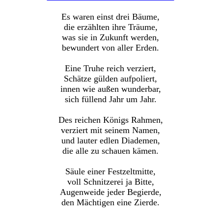
Es waren einst drei Bäume,
die erzählten ihre Träume,
was sie in Zukunft werden,
bewundert von aller Erden.
Eine Truhe reich verziert,
Schätze gülden aufpoliert,
innen wie außen wunderbar,
sich füllend Jahr um Jahr.
Des reichen Königs Rahmen,
verziert mit seinem Namen,
und lauter edlen Diademen,
die alle zu schauen kämen.
Säule einer Festzeltmitte,
voll Schnitzerei ja Bitte,
Augenweide jeder Begierde,
den Mächtigen eine Zierde.