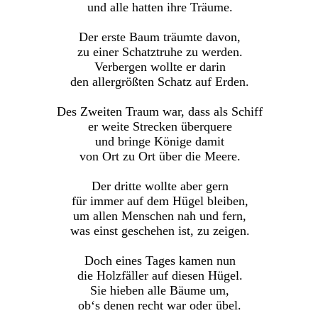
und alle hatten ihre Träume.
Der erste Baum träumte davon,
zu einer Schatztruhe zu werden.
Verbergen wollte er darin
den allergrößten Schatz auf Erden.
Des Zweiten Traum war, dass als Schiff
er weite Strecken überquere
und bringe Könige damit
von Ort zu Ort über die Meere.
Der dritte wollte aber gern
für immer auf dem Hügel bleiben,
um allen Menschen nah und fern,
was einst geschehen ist, zu zeigen.
Doch eines Tages kamen nun
die Holzfäller auf diesen Hügel.
Sie hieben alle Bäume um,
ob‘s denen recht war oder übel.