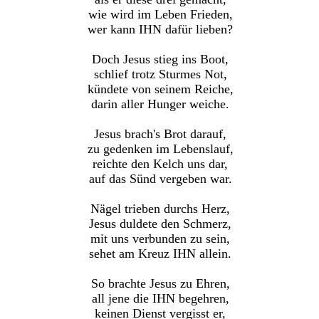
wie wird im Leben Frieden,
wer kann IHN dafür lieben?
Doch Jesus stieg ins Boot,
schlief trotz Sturmes Not,
kündete von seinem Reiche,
darin aller Hunger weiche.
Jesus brach's Brot darauf,
zu gedenken im Lebenslauf,
reichte den Kelch uns dar,
auf das Sünd vergeben war.
Nägel trieben durchs Herz,
Jesus duldete den Schmerz,
mit uns verbunden zu sein,
sehet am Kreuz IHN allein.
So brachte Jesus zu Ehren,
all jene die IHN begehren,
keinen Dienst vergisst er,