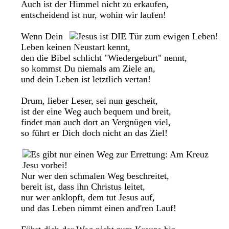
Auch ist der Himmel nicht zu erkaufen,
entscheidend ist nur, wohin wir laufen!
Wenn Dein
Leben keinen Neustart kennt,
den die Bibel schlicht "Wiedergeburt" nennt,
so kommst Du niemals am Ziele an,
und dein Leben ist letztlich vertan!
Drum, lieber Leser, sei nun gescheit,
ist der eine Weg auch bequem und breit,
findet man auch dort an Vergnügen viel,
so führt er Dich doch nicht an das Ziel!
Nur wer den schmalen Weg beschreitet,
bereit ist, dass ihn Christus leitet,
nur wer anklopft, dem tut Jesus auf,
und das Leben nimmt einen and'ren Lauf!