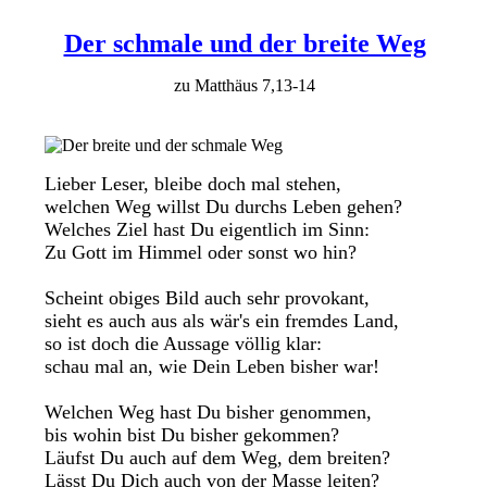
Der schmale und der breite Weg
zu Matthäus 7,13-14
Lieber Leser, bleibe doch mal stehen,
welchen Weg willst Du durchs Leben gehen?
Welches Ziel hast Du eigentlich im Sinn:
Zu Gott im Himmel oder sonst wo hin?
Scheint obiges Bild auch sehr provokant,
sieht es auch aus als wär's ein fremdes Land,
so ist doch die Aussage völlig klar:
schau mal an, wie Dein Leben bisher war!
Welchen Weg hast Du bisher genommen,
bis wohin bist Du bisher gekommen?
Läufst Du auch auf dem Weg, dem breiten?
Lässt Du Dich auch von der Masse leiten?