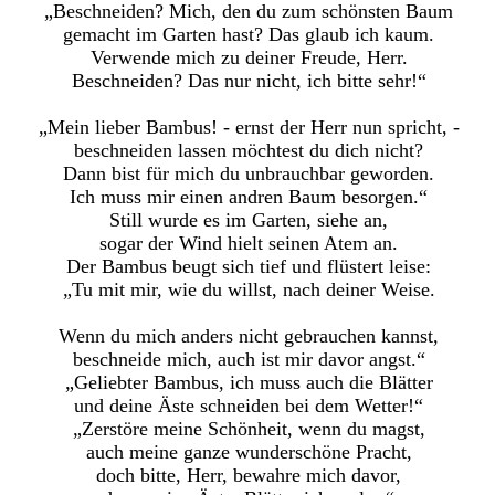
„Beschneiden? Mich, den du zum schönsten Baum
gemacht im Garten hast? Das glaub ich kaum.
Verwende mich zu deiner Freude, Herr.
Beschneiden? Das nur nicht, ich bitte sehr!“
„Mein lieber Bambus! - ernst der Herr nun spricht, -
beschneiden lassen möchtest du dich nicht?
Dann bist für mich du unbrauchbar geworden.
Ich muss mir einen andren Baum besorgen.“
Still wurde es im Garten, siehe an,
sogar der Wind hielt seinen Atem an.
Der Bambus beugt sich tief und flüstert leise:
„Tu mit mir, wie du willst, nach deiner Weise.
Wenn du mich anders nicht gebrauchen kannst,
beschneide mich, auch ist mir davor angst.“
„Geliebter Bambus, ich muss auch die Blätter
und deine Äste schneiden bei dem Wetter!“
„Zerstöre meine Schönheit, wenn du magst,
auch meine ganze wunderschöne Pracht,
doch bitte, Herr, bewahre mich davor,