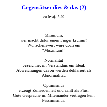
Gegensätze: dies & das (2)
zu Jesaja 5,20
Minimum,
wer macht dafür einen Finger krumm?
Wünschenswert wäre doch ein
“Maximum!”
Normalität
bezeichnet im Verständnis ein Ideal.
Abweichungen davon werden deklariert als
Abnormalität.
Optimismus
erzeugt Zufriedenheit und zählt als Plus.
Gute Gespräche im Miteinander vertragen kein
Pessimismus.