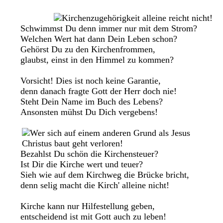
Schwimmst Du denn immer nur mit dem Strom?
Welchen Wert hat dann Dein Leben schon?
Gehörst Du zu den Kirchenfrommen,
glaubst, einst in den Himmel zu kommen?
Vorsicht! Dies ist noch keine Garantie,
denn danach fragte Gott der Herr doch nie!
Steht Dein Name im Buch des Lebens?
Ansonsten mühst Du Dich vergebens!
Bezahlst Du schön die Kirchensteuer?
Ist Dir die Kirche wert und teuer?
Sieh wie auf dem Kirchweg die Brücke bricht,
denn selig macht die Kirch' alleine nicht!
Kirche kann nur Hilfestellung geben,
entscheidend ist mit Gott auch zu leben!