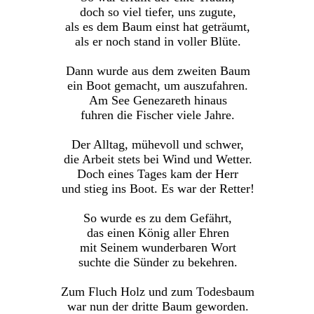
doch so viel tiefer, uns zugute,
als es dem Baum einst hat geträumt,
als er noch stand in voller Blüte.
Dann wurde aus dem zweiten Baum
ein Boot gemacht, um auszufahren.
Am See Genezareth hinaus
fuhren die Fischer viele Jahre.
Der Alltag, mühevoll und schwer,
die Arbeit stets bei Wind und Wetter.
Doch eines Tages kam der Herr
und stieg ins Boot. Es war der Retter!
So wurde es zu dem Gefährt,
das einen König aller Ehren
mit Seinem wunderbaren Wort
suchte die Sünder zu bekehren.
Zum Fluch Holz und zum Todesbaum
war nun der dritte Baum geworden.