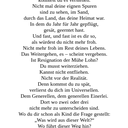
Nicht mal deine eignen Spuren
sind zu sehen, im Sand,
durch das Land, das deine Heimat war.
In dem du Jahr für Jahr gepflügt,
gesät, geerntet hast.
Und fast, und fast ist es dir so,
als würdest du nicht mehr froh.
Nicht mehr froh im Rest deines Lebens.
Das Weitergehen, es – scheint vergebens.
Ist Resignation der Mühe Lohn?
Du musst weiterziehen.
Kannst nicht entfliehen.
Nicht vor der Realität.
Denn kommst du zu spät,
verlierst du dich im Universellen.
Dem Generellen, dem generellen Einerlei.
Dort wo zwei oder drei
nicht mehr zu unterscheiden sind.
Wo du dir schon als Kind die Frage gestellt:
„Was wird aus dieser Welt?“
Wo führt dieser Weg hin?