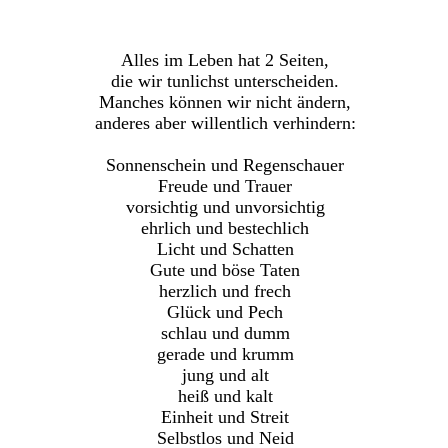
Alles im Leben hat 2 Seiten,
die wir tunlichst unterscheiden.
Manches können wir nicht ändern,
anderes aber willentlich verhindern:
Sonnenschein und Regenschauer
Freude und Trauer
vorsichtig und unvorsichtig
ehrlich und bestechlich
Licht und Schatten
Gute und böse Taten
herzlich und frech
Glück und Pech
schlau und dumm
gerade und krumm
jung und alt
heiß und kalt
Einheit und Streit
Selbstlos und Neid