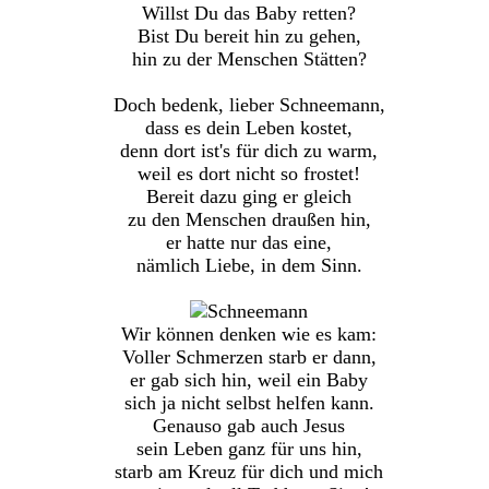
Willst Du das Baby retten?
Bist Du bereit hin zu gehen,
hin zu der Menschen Stätten?
Doch bedenk, lieber Schneemann,
dass es dein Leben kostet,
denn dort ist's für dich zu warm,
weil es dort nicht so frostet!
Bereit dazu ging er gleich
zu den Menschen draußen hin,
er hatte nur das eine,
nämlich Liebe, in dem Sinn.
Wir können denken wie es kam:
Voller Schmerzen starb er dann,
er gab sich hin, weil ein Baby
sich ja nicht selbst helfen kann.
Genauso gab auch Jesus
sein Leben ganz für uns hin,
starb am Kreuz für dich und mich