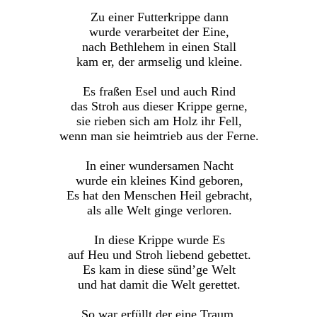
Zu einer Futterkrippe dann
wurde verarbeitet der Eine,
nach Bethlehem in einen Stall
kam er, der armselig und kleine.
Es fraßen Esel und auch Rind
das Stroh aus dieser Krippe gerne,
sie rieben sich am Holz ihr Fell,
wenn man sie heimtrieb aus der Ferne.
In einer wundersamen Nacht
wurde ein kleines Kind geboren,
Es hat den Menschen Heil gebracht,
als alle Welt ginge verloren.
In diese Krippe wurde Es
auf Heu und Stroh liebend gebettet.
Es kam in diese sünd’ge Welt
und hat damit die Welt gerettet.
So war erfüllt der eine Traum,