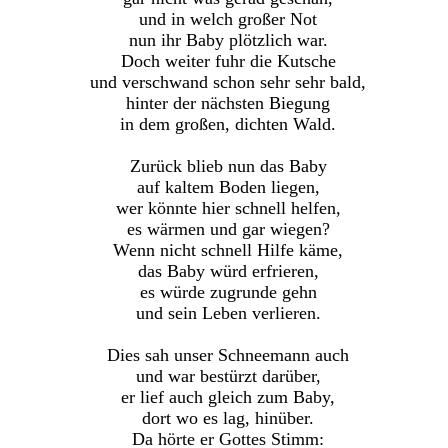
und in welch großer Not
nun ihr Baby plötzlich war.
Doch weiter fuhr die Kutsche
und verschwand schon sehr sehr bald,
hinter der nächsten Biegung
in dem großen, dichten Wald.
Zurück blieb nun das Baby
auf kaltem Boden liegen,
wer könnte hier schnell helfen,
es wärmen und gar wiegen?
Wenn nicht schnell Hilfe käme,
das Baby würd erfrieren,
es würde zugrunde gehn
und sein Leben verlieren.
Dies sah unser Schneemann auch
und war bestürzt darüber,
er lief auch gleich zum Baby,
dort wo es lag, hinüber.
Da hörte er Gottes Stimm: