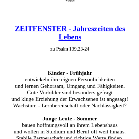
werden
ZEITFENSTER - Jahreszeiten des
Lebens
zu Psalm 139,23-24
Kinder - Frühjahr
entwickeln ihre eignen Persönlichkeiten
und lernen Gehorsam, Umgang und Fähigkeiten.
Gute Vorbilder sind besonders gefragt
und kluge Erziehung der Erwachsenen ist angesagt!
Wachstum - Lernbereitschaft oder Nachlässigkeit?
Junge Leute - Sommer
bauen hoffnungsvoll an ihrem Lebenshaus
und wollen in Studium und Beruf oft weit hinaus.
Stabile Partnerschaft und richtige Werte finden,