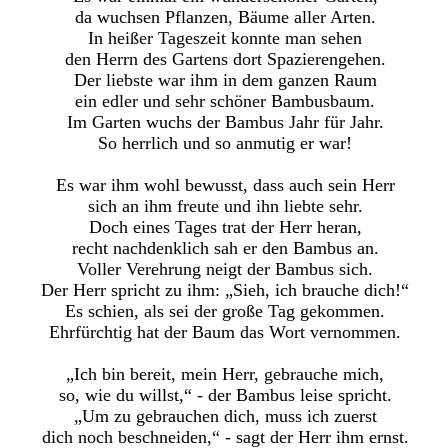
da wuchsen Pflanzen, Bäume aller Arten.
In heißer Tageszeit konnte man sehen
den Herrn des Gartens dort Spazierengehen.
Der liebste war ihm in dem ganzen Raum
ein edler und sehr schöner Bambusbaum.
Im Garten wuchs der Bambus Jahr für Jahr.
So herrlich und so anmutig er war!
Es war ihm wohl bewusst, dass auch sein Herr
sich an ihm freute und ihn liebte sehr.
Doch eines Tages trat der Herr heran,
recht nachdenklich sah er den Bambus an.
Voller Verehrung neigt der Bambus sich.
Der Herr spricht zu ihm: „Sieh, ich brauche dich!“
Es schien, als sei der große Tag gekommen.
Ehrfürchtig hat der Baum das Wort vernommen.
„Ich bin bereit, mein Herr, gebrauche mich,
so, wie du willst,“ - der Bambus leise spricht.
„Um zu gebrauchen dich, muss ich zuerst
dich noch beschneiden,“ - sagt der Herr ihm ernst.