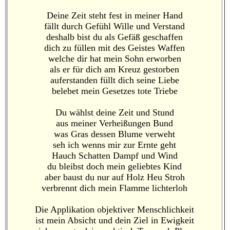
Deine Zeit steht fest in meiner Hand
fällt durch Gefühl Wille und Verstand
deshalb bist du als Gefäß geschaffen
dich zu füllen mit des Geistes Waffen
welche dir hat mein Sohn erworben
als er für dich am Kreuz gestorben
auferstanden füllt dich seine Liebe
belebet mein Gesetzes tote Triebe
Du wählst deine Zeit und Stund
aus meiner Verheißungen Bund
was Gras dessen Blume verweht
seh ich wenns mir zur Ernte geht
Hauch Schatten Dampf und Wind
du bleibst doch mein geliebtes Kind
aber baust du nur auf Holz Heu Stroh
verbrennt dich mein Flamme lichterloh
Die Applikation objektiver Menschlichkeit
ist mein Absicht und dein Ziel in Ewigkeit