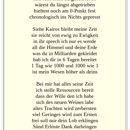
wärest du längst abgetrieben
hieltest noch am 0-Punkt fest
chronologisch ins Nichts gepresst
Siehe Kairos bleibt meine Zeit
sie reicht von ewig zu Ewigkeit
in ihr sprech ich nur es werde
all die Himmel und deine Erde
was du in Milliarden gekleidet
hab ich dir in 6 Tagen bereitet
1 Tag wie 1000 und 1000 wie 1
ist mein Wesen höher als deins
Bei mir hat alles seine Zeit
ich stelle Ressourcen bereit
dass der Wille den ich habe
sich des neuen Weines labe
altes Trachten wird zerbersten
viel Geringes wird zum Ersten
frei soll mir dein Lob erklingen
Sünd Erlöste Dank darbringen