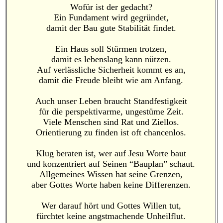
Wofür ist der gedacht?
Ein Fundament wird gegründet,
damit der Bau gute Stabilität findet.
Ein Haus soll Stürmen trotzen,
damit es lebenslang kann nützen.
Auf verlässliche Sicherheit kommt es an,
damit die Freude bleibt wie am Anfang.
Auch unser Leben braucht Standfestigkeit
für die perspektivarme, ungestüme Zeit.
Viele Menschen sind Rat und Ziellos.
Orientierung zu finden ist oft chancenlos.
Klug beraten ist, wer auf Jesu Worte baut
und konzentriert auf Seinen “Bauplan” schaut.
Allgemeines Wissen hat seine Grenzen,
aber Gottes Worte haben keine Differenzen.
Wer darauf hört und Gottes Willen tut,
fürchtet keine angstmachende Unheilflut.