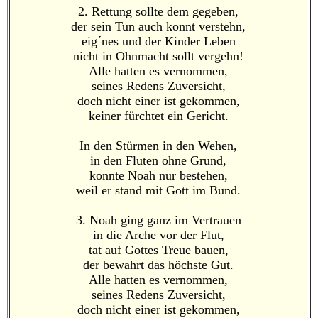
2. Rettung sollte dem gegeben,
der sein Tun auch konnt verstehn,
eig´nes und der Kinder Leben
nicht in Ohnmacht sollt vergehn!
Alle hatten es vernommen,
seines Redens Zuversicht,
doch nicht einer ist gekommen,
keiner fürchtet ein Gericht.
In den Stürmen in den Wehen,
in den Fluten ohne Grund,
konnte Noah nur bestehen,
weil er stand mit Gott im Bund.
3. Noah ging ganz im Vertrauen
in die Arche vor der Flut,
tat auf Gottes Treue bauen,
der bewahrt das höchste Gut.
Alle hatten es vernommen,
seines Redens Zuversicht,
doch nicht einer ist gekommen,