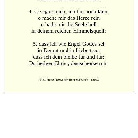
4. O segne mich, ich bin noch klein
o mache mir das Herze rein
o bade mir die Seele hell
in deinem reichen Himmelsquell;
5. dass ich wie Engel Gottes sei
in Demut und in Liebe treu,
dass ich dein bleibe für und für:
Du heilger Christ, das schenke mir!
(Lied, Autor: Ernst Moritz Arndt (1769 - 1860))