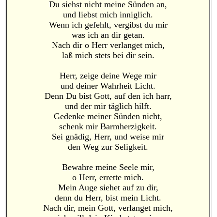
Du siehst nicht meine Sünden an,
und liebst mich inniglich.
Wenn ich gefehlt, vergibst du mir
was ich an dir getan.
Nach dir o Herr verlanget mich,
laß mich stets bei dir sein.
Herr, zeige deine Wege mir
und deiner Wahrheit Licht.
Denn Du bist Gott, auf den ich harr,
und der mir täglich hilft.
Gedenke meiner Sünden nicht,
schenk mir Barmherzigkeit.
Sei gnädig, Herr, und weise mir
den Weg zur Seligkeit.
Bewahre meine Seele mir,
o Herr, errette mich.
Mein Auge siehet auf zu dir,
denn du Herr, bist mein Licht.
Nach dir, mein Gott, verlanget mich,