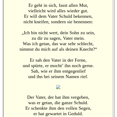
Er geht in sich, fasst allen Mut,
vielleicht wird alles wieder gut.
Er will dem Vater Schuld bekennen,
nicht kneifen, sondern sie benennen:
„Ich bin nicht wert, dein Sohn zu sein,
zu dir zu sagen, Vater mein.
Was ich getan, das war sehr schlecht,
nimmst du mich auf als deinen Knecht?“
Er sah den Vater in der Ferne,
und spürte, er mocht’ ihn noch gerne.
Sah, wie er ihm entgegenlief
und ihn bei seinem Namen rief.
Der Vater, der hat ihm vergeben,
was er getan, die ganze Schuld.
Er schenkte ihm den vollen Segen,
er hat gewartet in Geduld.