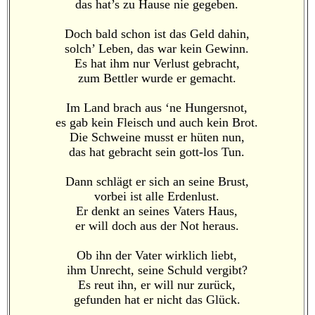
das hat’s zu Hause nie gegeben.
Doch bald schon ist das Geld dahin,
solch’ Leben, das war kein Gewinn.
Es hat ihm nur Verlust gebracht,
zum Bettler wurde er gemacht.
Im Land brach aus ‘ne Hungersnot,
es gab kein Fleisch und auch kein Brot.
Die Schweine musst er hüten nun,
das hat gebracht sein gott-los Tun.
Dann schlägt er sich an seine Brust,
vorbei ist alle Erdenlust.
Er denkt an seines Vaters Haus,
er will doch aus der Not heraus.
Ob ihn der Vater wirklich liebt,
ihm Unrecht, seine Schuld vergibt?
Es reut ihn, er will nur zurück,
gefunden hat er nicht das Glück.