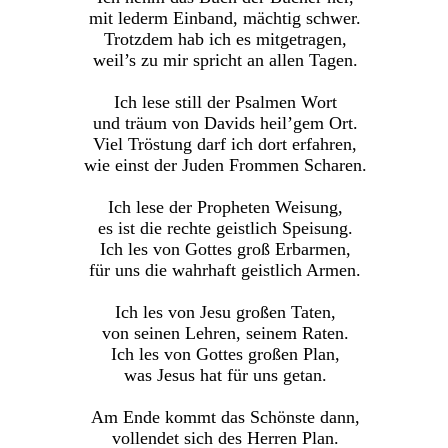
mit lederm Einband, mächtig schwer.
Trotzdem hab ich es mitgetragen,
weil’s zu mir spricht an allen Tagen.
Ich lese still der Psalmen Wort
und träum von Davids heil’gem Ort.
Viel Tröstung darf ich dort erfahren,
wie einst der Juden Frommen Scharen.
Ich lese der Propheten Weisung,
es ist die rechte geistlich Speisung.
Ich les von Gottes groß Erbarmen,
für uns die wahrhaft geistlich Armen.
Ich les von Jesu großen Taten,
von seinen Lehren, seinem Raten.
Ich les von Gottes großen Plan,
was Jesus hat für uns getan.
Am Ende kommt das Schönste dann,
vollendet sich des Herren Plan.