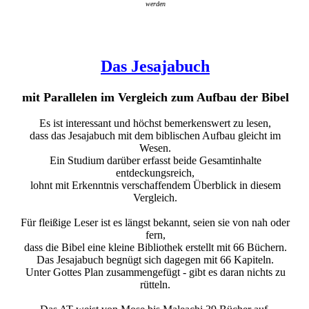
werden
Das Jesajabuch
mit Parallelen im Vergleich zum Aufbau der Bibel
Es ist interessant und höchst bemerkenswert zu lesen,
dass das Jesajabuch mit dem biblischen Aufbau gleicht im
Wesen.
Ein Studium darüber erfasst beide Gesamtinhalte
entdeckungsreich,
lohnt mit Erkenntnis verschaffendem Überblick in diesem
Vergleich.
Für fleißige Leser ist es längst bekannt, seien sie von nah oder
fern,
dass die Bibel eine kleine Bibliothek erstellt mit 66 Büchern.
Das Jesajabuch begnügt sich dagegen mit 66 Kapiteln.
Unter Gottes Plan zusammengefügt - gibt es daran nichts zu
rütteln.