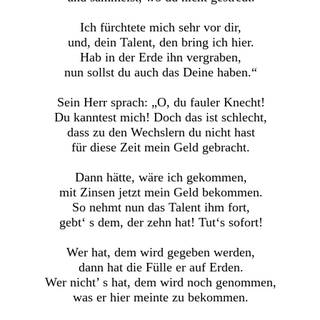
Ich fürchtete mich sehr vor dir,
und, dein Talent, den bring ich hier.
Hab in der Erde ihn vergraben,
nun sollst du auch das Deine haben.“
Sein Herr sprach: „O, du fauler Knecht!
Du kanntest mich! Doch das ist schlecht,
dass zu den Wechslern du nicht hast
für diese Zeit mein Geld gebracht.
Dann hätte, wäre ich gekommen,
mit Zinsen jetzt mein Geld bekommen.
So nehmt nun das Talent ihm fort,
gebt‘ s dem, der zehn hat! Tut‘s sofort!
Wer hat, dem wird gegeben werden,
dann hat die Fülle er auf Erden.
Wer nicht’ s hat, dem wird noch genommen,
was er hier meinte zu bekommen.