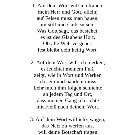
1. Auf dein Wort will ich trauen,
mein Herr und Gott, allein;
auf Felsen muss man bauen,
um still und stark zu sein.
Was Gott sagt, das bestehet,
es ist des Glaubens Hort.
Ob alle Welt vergehet,
fest bleibt dein heilig Wort.
2. Auf dein Wort will ich merken,
es leuchtet meinem Fuß,
zeigt, wie in Wort und Werken
ich sein und handeln muss.
Lehr mich ihm folgen schlichte
an jedem Tag und Ort,
dass meinen Gang ich richte
mit Fleiß nach deinem Wort.
3. Auf dein Wort will ich's wagen,
das Netz zu werfen aus,
will deine Botschaft tragen