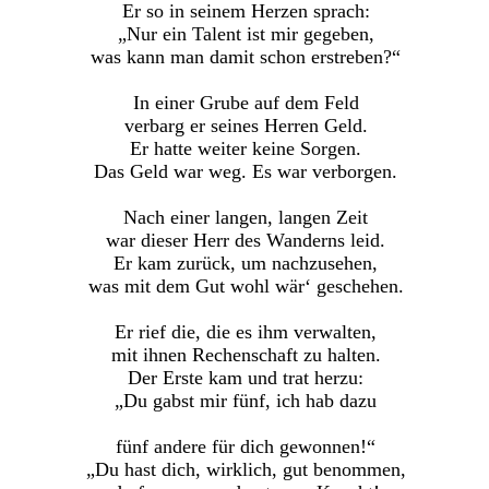
Er so in seinem Herzen sprach:
„Nur ein Talent ist mir gegeben,
was kann man damit schon erstreben?“
In einer Grube auf dem Feld
verbarg er seines Herren Geld.
Er hatte weiter keine Sorgen.
Das Geld war weg. Es war verborgen.
Nach einer langen, langen Zeit
war dieser Herr des Wanderns leid.
Er kam zurück, um nachzusehen,
was mit dem Gut wohl wär‘ geschehen.
Er rief die, die es ihm verwalten,
mit ihnen Rechenschaft zu halten.
Der Erste kam und trat herzu:
„Du gabst mir fünf, ich hab dazu
fünf andere für dich gewonnen!“
„Du hast dich, wirklich, gut benommen,