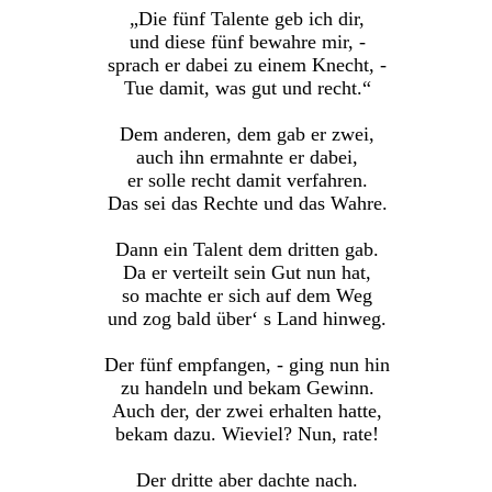
„Die fünf Talente geb ich dir,
und diese fünf bewahre mir, -
sprach er dabei zu einem Knecht, -
Tue damit, was gut und recht.“
Dem anderen, dem gab er zwei,
auch ihn ermahnte er dabei,
er solle recht damit verfahren.
Das sei das Rechte und das Wahre.
Dann ein Talent dem dritten gab.
Da er verteilt sein Gut nun hat,
so machte er sich auf dem Weg
und zog bald über‘ s Land hinweg.
Der fünf empfangen, - ging nun hin
zu handeln und bekam Gewinn.
Auch der, der zwei erhalten hatte,
bekam dazu. Wieviel? Nun, rate!
Der dritte aber dachte nach.