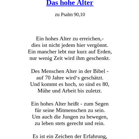
Das hohe Alter
zu Psalm 90,10
Ein hohes Alter zu erreichen,-
dies ist nicht jedem hier vergönnt.
Ein mancher lebt nur kurz auf Erden,
nur wenig Zeit wird ihm geschenkt.
Des Menschen Alter in der Bibel -
auf 70 Jahre wird‘s geschätzt.
Und kommt es hoch, so sind es 80,
Mühe und Arbeit bis zuletzt.
Ein hohes Alter heißt - zum Segen
für seine Mitmenschen zu sein.
Um auch die Jungen zu bewegen,
zu leben stets gerecht und rein.
Es ist ein Zeichen der Erfahrung,