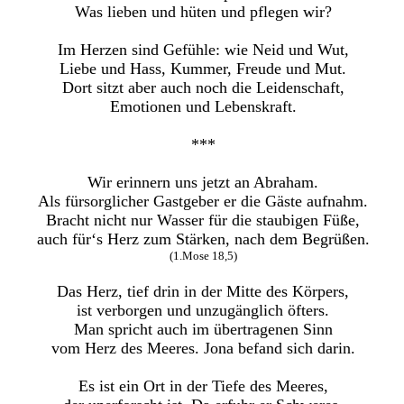
Was lieben und hüten und pflegen wir?
Im Herzen sind Gefühle: wie Neid und Wut,
Liebe und Hass, Kummer, Freude und Mut.
Dort sitzt aber auch noch die Leidenschaft,
Emotionen und Lebenskraft.
***
Wir erinnern uns jetzt an Abraham.
Als fürsorglicher Gastgeber er die Gäste aufnahm.
Bracht nicht nur Wasser für die staubigen Füße,
auch für‘s Herz zum Stärken, nach dem Begrüßen.
(1.Mose 18,5)
Das Herz, tief drin in der Mitte des Körpers,
ist verborgen und unzugänglich öfters.
Man spricht auch im übertragenen Sinn
vom Herz des Meeres. Jona befand sich darin.
Es ist ein Ort in der Tiefe des Meeres,