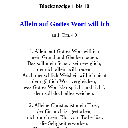
- Blockanzeige 1 bis 10 -
Allein auf Gottes Wort will ich
zu 1. Tim. 4,9
1. Allein auf Gottes Wort will ich
mein Grund und Glauben bauen.
Das soll mein Schatz sein ewiglich,
dem ich allein will trauen.
Auch menschlich Weisheit will ich nicht
dem göttlich Wort vergleichen,
was Gottes Wort klar spricht und richt',
dem soll doch alles weichen.
2. Alleine Christus ist mein Trost,
der für mich ist gestorben,
mich durch sein Blut vom Tod erlöst,
die Seligkeit erworben.