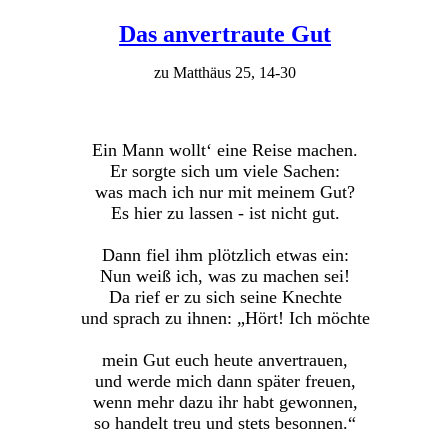
Das anvertraute Gut
zu Matthäus 25, 14-30
Ein Mann wollt‘ eine Reise machen.
Er sorgte sich um viele Sachen:
was mach ich nur mit meinem Gut?
Es hier zu lassen - ist nicht gut.
Dann fiel ihm plötzlich etwas ein:
Nun weiß ich, was zu machen sei!
Da rief er zu sich seine Knechte
und sprach zu ihnen: „Hört! Ich möchte
mein Gut euch heute anvertrauen,
und werde mich dann später freuen,
wenn mehr dazu ihr habt gewonnen,
so handelt treu und stets besonnen.“