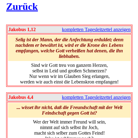
Zurück
Jakobus 1,12
kompletten Tagesleitzettel anzeigen
Selig ist der Mann, der die Anfechtung erduldet; denn
nachdem er bewährt ist, wird er die Krone des Lebens
empfangen, welche Gott verheißen hat denen, die ihn
liebhaben.
Sind wir Gott treu von ganzem Herzen,
selbst in Leid und großen Schmerzen?
Nur wenn wir im Glauben Sieg erlangen,
werden wir auch einst die Lebenskron empfangen!
Jakobus 4,4
kompletten Tagesleitzettel anzeigen
... wisset ihr nicht, daß die Freundschaft mit der Welt
Feindschaft gegen Gott ist?
Wer der Welt immer Freund will sein,
nimmt auf sich selbst ihr Joch,
macht sich selber zum Gottes Feind!