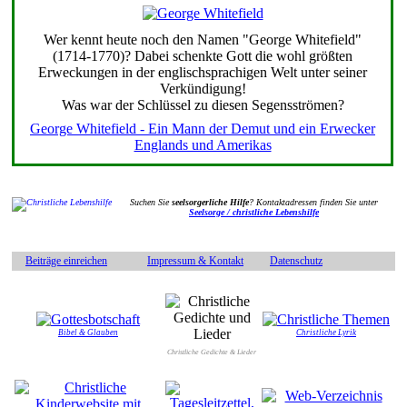
Wer kennt heute noch den Namen "George Whitefield"
(1714-1770)? Dabei schenkte Gott die wohl größten
Erweckungen in der englischsprachigen Welt unter seiner
Verkündigung!
Was war der Schlüssel zu diesen Segensströmen?
George Whitefield - Ein Mann der Demut und ein Erwecker
Englands und Amerikas
Suchen Sie
seelsorgerliche Hilfe
? Kontaktadressen finden Sie unter
Seelsorge / christliche Lebenshilfe
Beiträge einreichen
Impressum & Kontakt
Datenschutz
Bibel & Glauben
Christliche Lyrik
Christliche Gedichte & Lieder