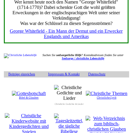
Wer kennt heute noch den Namen "George Whitefield"
(1714-1770)? Dabei schenkte Gott die wohl größten
Erweckungen in der englischsprachigen Welt unter seiner
Verkündigung!
Was war der Schlüssel zu diesen Segensströmen?
George Whitefield - Ein Mann der Demut und ein Erwecker
Englands und Amerikas
Suchen Sie
seelsorgerliche Hilfe
? Kontaktadressen finden Sie unter
Seelsorge / christliche Lebenshilfe
Beiträge einreichen
Impressum & Kontakt
Datenschutz
Bibel & Glauben
Christliche Lyrik
Christliche Gedichte & Lieder