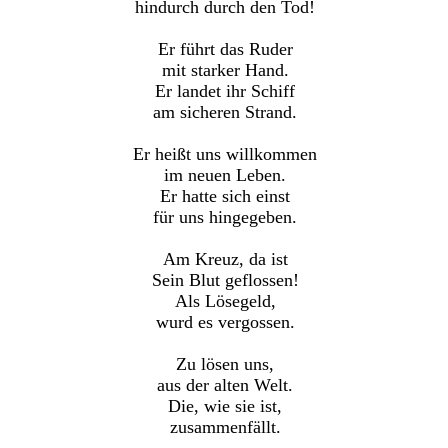
hindurch durch den Tod!
Er führt das Ruder
mit starker Hand.
Er landet ihr Schiff
am sicheren Strand.
Er heißt uns willkommen
im neuen Leben.
Er hatte sich einst
für uns hingegeben.
Am Kreuz, da ist
Sein Blut geflossen!
Als Lösegeld,
wurd es vergossen.
Zu lösen uns,
aus der alten Welt.
Die, wie sie ist,
zusammenfällt.