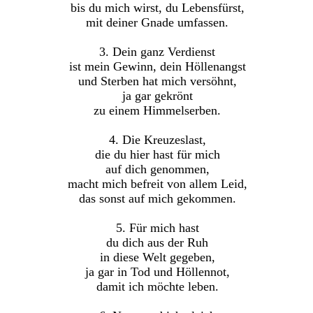
bis du mich wirst, du Lebensfürst,
mit deiner Gnade umfassen.
3. Dein ganz Verdienst
ist mein Gewinn, dein Höllenangst
und Sterben hat mich versöhnt,
ja gar gekrönt
zu einem Himmelserben.
4. Die Kreuzeslast,
die du hier hast für mich
auf dich genommen,
macht mich befreit von allem Leid,
das sonst auf mich gekommen.
5. Für mich hast
du dich aus der Ruh
in diese Welt gegeben,
ja gar in Tod und Höllennot,
damit ich möchte leben.