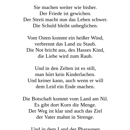
Sie machen weiter wie bisher.
Der Friede ist gewichen.
Der Streit macht nun das Leben schwer.
Die Schuld bleibt unbeglichen.
Vom Osten kommt ein heißer Wind,
verbrennt das Land zu Staub.
Die Not bricht aus, des Hasses Kind,
die Liebe wird zum Raub.
Und in den Zelten ist es still,
man hört kein Kinderlachen.
Und keiner kann, auch wenn er will
dem Leid ein Ende machen.
Die Botschaft kommt vom Land am Nil.
Es gibt dort Korn die Menge.
Der Weg ist klar und auch das Ziel
der Vater mahnt in Strenge.
Und in dem Land der Pharaonen